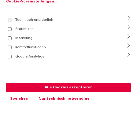
Cookie-Voreinstellungen
Technisch erforderlich
Statistiken
Marketing
Komfortfunktionen
Google Analytics
Alle Cookies akzeptieren
Speichern
Nur technisch notwendige